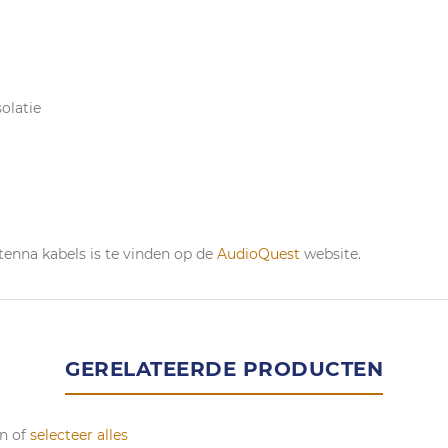
olatie
enna kabels is te vinden op de
AudioQuest
website.
GERELATEERDE PRODUCTEN
n of
selecteer alles