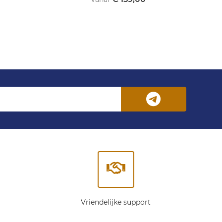
Vriendelijke support