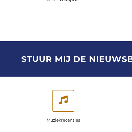
STUUR MIJ DE NIEUWS
Muziekrecensies