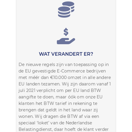
WAT VERANDERT ER?
De nieuwe regels zijn van toepassing op in
de EU gevestigde E-Commerce bedrijven
met méér dan €10.000 omzet in alle andere
EU landen tezamen. Wij zijn daarom vanaf 1
juli 2021 verplicht om per EU land BTW
aangifte te doen, maar óók om onze EU
klanten het BTW tarief in rekening te
brengen dat geldt in het land waar zij
wonen. Wij dragen die BTW af via een
speciaal ‘loket’ van de Nederlandse
Belastingdienst, daar hoeft de klant verder