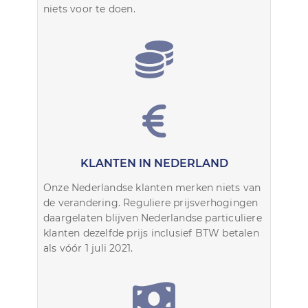
niets voor te doen.
KLANTEN IN NEDERLAND
Onze Nederlandse klanten merken niets van
de verandering. Reguliere prijsverhogingen
daargelaten blijven Nederlandse particuliere
klanten dezelfde prijs inclusief BTW betalen
als vóór 1 juli 2021.