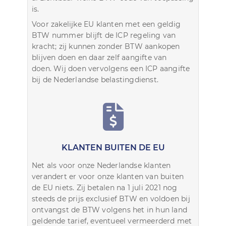
is.
Voor zakelijke EU klanten met een geldig
BTW nummer blijft de ICP regeling van
kracht; zij kunnen zonder BTW aankopen
blijven doen en daar zelf aangifte van
doen. Wij doen vervolgens een ICP aangifte
bij de Nederlandse belastingdienst.
KLANTEN BUITEN DE EU
Net als voor onze Nederlandse klanten
verandert er voor onze klanten van buiten
de EU niets. Zij betalen na 1 juli 2021 nog
steeds de prijs exclusief BTW en voldoen bij
ontvangst de BTW volgens het in hun land
geldende tarief, eventueel vermeerderd met