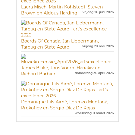
Laura Misch, Martin Kohlstedt, Steven
Brown en Aldous Harding
vrijdag 26 juni 2026
Boards Of Canada, Jan Liebermann,
Taroug en State Azure
vrijdag 29 mei 2026
James Blake, Joris Voorn, Hanakiv en
Richard Barbieri
donderdag 30 april 2026
Dominique Fils-Aimé, Lorenzo Montanà,
Prokofiev en Sergio Díaz De Rojas
woensdag 11 maart 2026