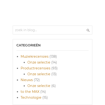
Zoek
Zoek
CATEGORIEËN
Muziekrecensies
(138)
Onze selectie
(14)
Productrecensies
(93)
Onze selectie
(13)
Nieuws
(72)
Onze selectie
(6)
to the MAX
(14)
Technologie
(15)