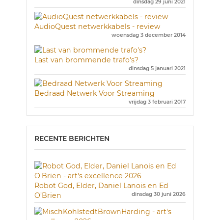
dinsdag 29 juni 2021
AudioQuest netwerkkabels - review
woensdag 3 december 2014
Last van brommende trafo's?
dinsdag 5 januari 2021
Bedraad Netwerk Voor Streaming
vrijdag 3 februari 2017
RECENTE BERICHTEN
Robot God, Elder, Daniel Lanois en Ed
O’Brien
dinsdag 30 juni 2026