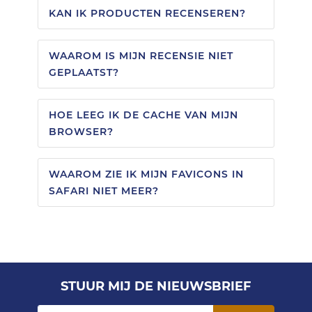
KAN IK PRODUCTEN RECENSEREN?
WAAROM IS MIJN RECENSIE NIET
GEPLAATST?
HOE LEEG IK DE CACHE VAN MIJN
BROWSER?
WAAROM ZIE IK MIJN FAVICONS IN
SAFARI NIET MEER?
STUUR MIJ DE NIEUWSBRIEF
Abonneer