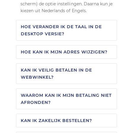
scherm) de optie instellingen. Daarna kun je
kiezen uit Nederlands of Engels.
HOE VERANDER IK DE TAAL IN DE
DESKTOP VERSIE?
HOE KAN IK MIJN ADRES WIJZIGEN?
KAN IK VEILIG BETALEN IN DE
WEBWINKEL?
WAAROM KAN IK MIJN BETALING NIET
AFRONDEN?
KAN IK ZAKELIJK BESTELLEN?