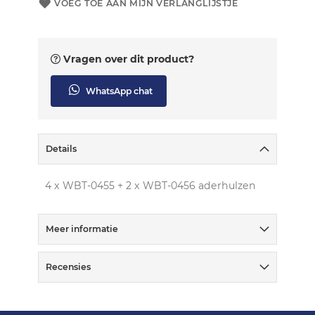
VOEG TOE AAN MIJN VERLANGLIJSTJE
Vragen over dit product?
WhatsApp chat
Details
4 x WBT-0455 + 2 x WBT-0456 aderhulzen
Meer informatie
Recensies