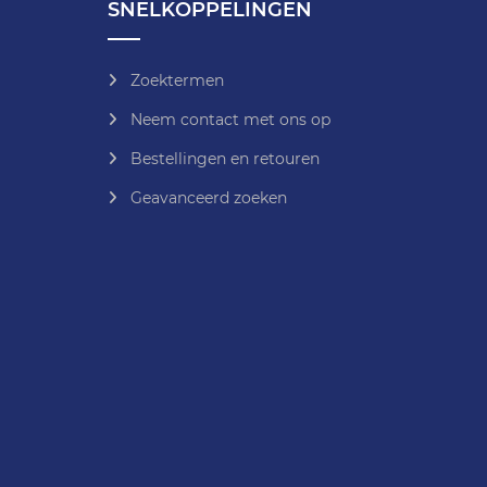
SNELKOPPELINGEN
Zoektermen
Neem contact met ons op
Bestellingen en retouren
Geavanceerd zoeken