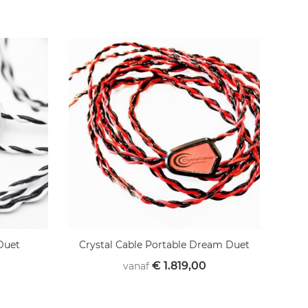
Duet
Crystal Cable Portable Dream Duet
€ 1.819,00
vanaf