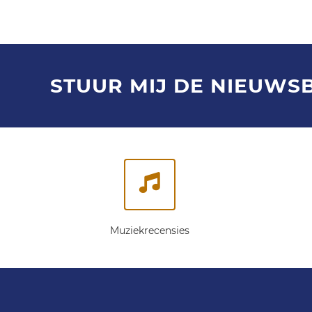
STUUR MIJ DE NIEUWS
Muziekrecensies