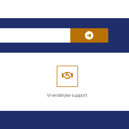
Vriendelijke support