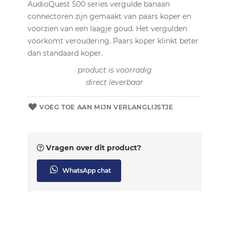
AudioQuest 500 series vergulde banaan
connectoren zijn gemaakt van paars koper en
voorzien van een laagje goud. Het vergulden
voorkomt veroudering. Paars koper klinkt beter
dan standaard koper.
product is voorradig
direct leverbaar
VOEG TOE AAN MIJN VERLANGLIJSTJE
Vragen over dit product?
WhatsApp chat