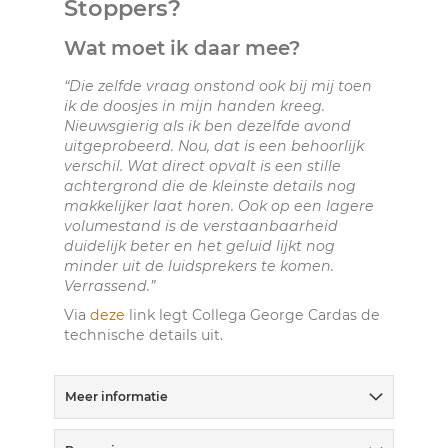
Stoppers?
Wat moet ik daar mee?
“Die zelfde vraag onstond ook bij mij toen
ik de doosjes in mijn handen kreeg.
Nieuwsgierig als ik ben dezelfde avond
uitgeprobeerd. Nou, dat is een behoorlijk
verschil. Wat direct opvalt is een stille
achtergrond die de kleinste details nog
makkelijker laat horen. Ook op een lagere
volumestand is de verstaanbaarheid
duidelijk beter en het geluid lijkt nog
minder uit de luidsprekers te komen.
Verrassend.”
Via
deze
link legt Collega George Cardas de
technische details uit.
Meer informatie