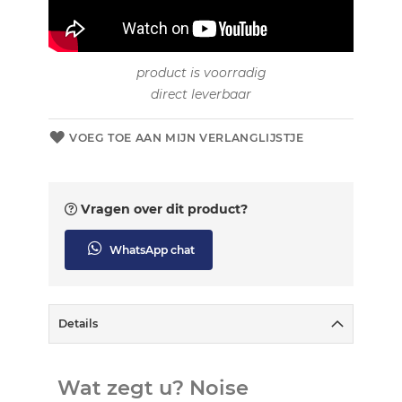
product is voorradig
direct leverbaar
VOEG TOE AAN MIJN VERLANGLIJSTJE
Vragen over dit product?
WhatsApp chat
Details
Wat zegt u? Noise