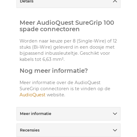
Details
Meer AudioQuest SureGrip 100
spade connectoren
Worden naar keuze per 8 (Single-Wire) of 12
stuks (Bi-Wire) geleverd in een doosje met
bijpassend inbussleuteltje. Geschikt voor
kabels tot 6,63 mm².
Nog meer informatie?
Meer informatie over de AudioQuest
SureGrip connectoren is te vinden op de
AudioQuest
website.
Meer informatie
Recensies