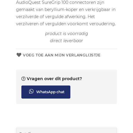
AudioQuest SureGrip 100 connectoren zijn
gemaakt van beryllium-koper en verkrijgbaar in
verzilverde of vergulde afwerking. Het
verzilveren of vergulden voorkomt veroudering.
product is voorradig
direct leverbaar
VOEG TOE AAN MIJN VERLANGLIJSTJE
Vragen over dit product?
WhatsApp chat