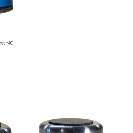
eet MC