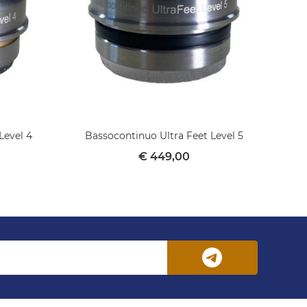
Level 4
Bassocontinuo Ultra Feet Level 5
€ 449,00