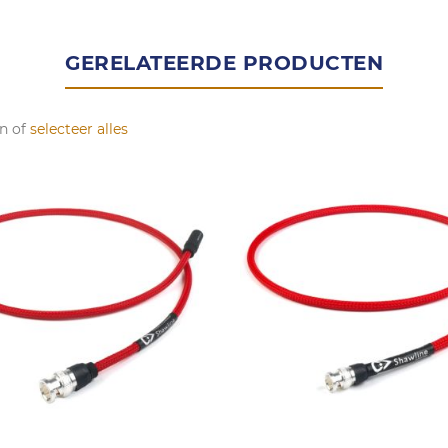
GERELATEERDE PRODUCTEN
n of
selecteer alles