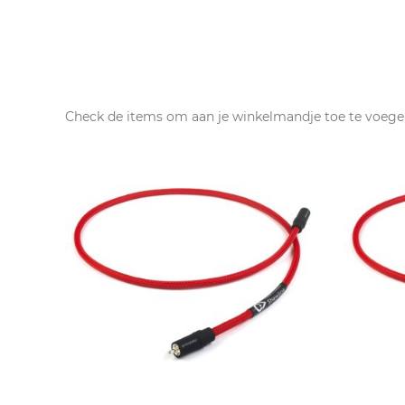
Check de items om aan je winkelmandje toe te voege