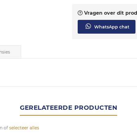
Vragen over dit pro
WhatsApp chat
nsies
GERELATEERDE PRODUCTEN
n of
selecteer alles