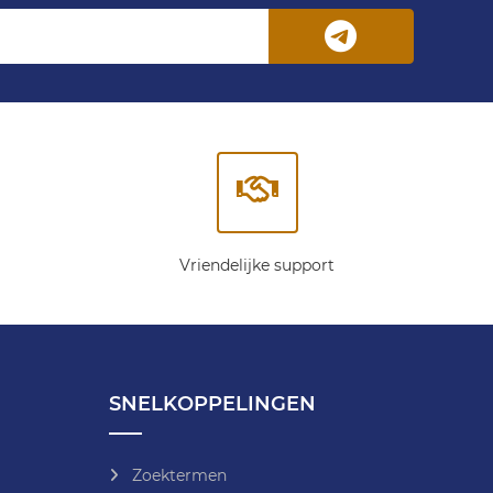
Vriendelijke support
SNELKOPPELINGEN
Zoektermen