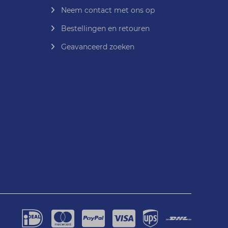
Neem contact met ons op
Bestellingen en retouren
Geavanceerd zoeken