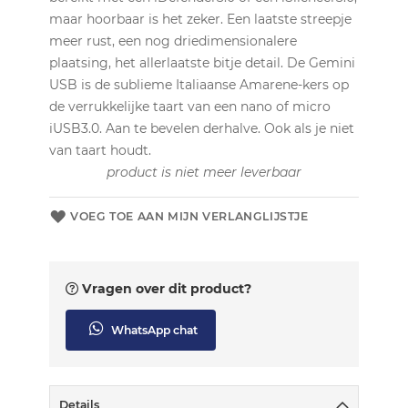
maar hoorbaar is het zeker. Een laatste streepje
meer rust, een nog driedimensionalere
plaatsing, het allerlaatste bitje detail. De Gemini
USB is de sublieme Italiaanse Amarene-kers op
de verrukkelijke taart van een nano of micro
iUSB3.0. Aan te bevelen derhalve. Ook als je niet
van taart houdt.
product is niet meer leverbaar
VOEG TOE AAN MIJN VERLANGLIJSTJE
Vragen over dit product?
WhatsApp chat
Details