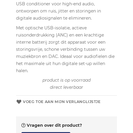
USB conditioner voor high-end audio,
ontworpen om ruis, jitter en storingen in
digitale audiosignalen te elimineren.
Met optische USB-isolatie, actieve
ruisonderdrukking (ANC) en een krachtige
interne batterij zorgt dit apparaat voor een
storingsvrije, schone verbinding tussen uw
muziekbron en DAC. Ideaal voor audiofielen die
het maximale uit hun digitale set-up willen
halen.
product is op
voorraad
direct leverbaar
VOEG TOE AAN MIJN VERLANGLIJSTJE
Vragen over dit product?