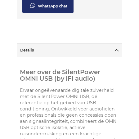
WhatsApp chat
Details
Meer over de SilentPower
OMNI USB (by iFi audio)
Ervaar ongeëvenaarde digitale zuiverheid
met de SilentPower OMNI USB, dé
referentie op het gebied van USB-
conditioning. Ontwikkeld voor audiofielen
en professionals die geen concessies doen
aan signaalintegriteit, combineert de OMNI
USB optische isolatie, actieve
ruisonderdrukking en een krachtige