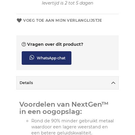
levertijd is 2 tot 5 dagen
VOEG TOE AAN MIJN VERLANGLIJSTJE
Vragen over dit product?
WhatsApp chat
Details
Voordelen van NextGen™
in een oogopslag:
Rond de 90% minder gebruikt metaal
waardoor een lagere weerstand en
een betere geluidskwaliteit.