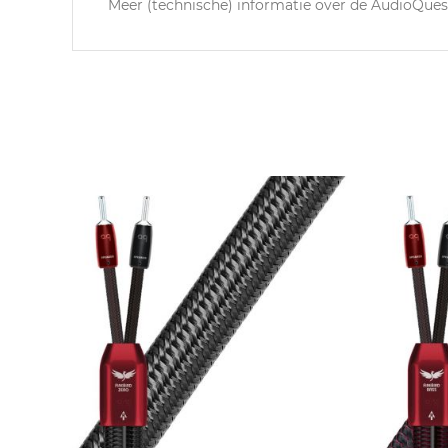
Meer (technische) informatie over de AudioQues