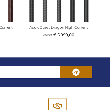
Current
AudioQuest Dragon High-Current
€ 5.999,00
vanaf