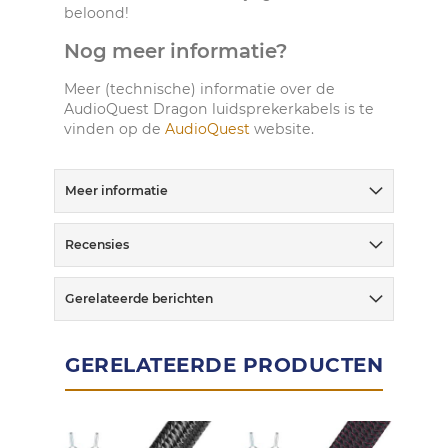
beloond!
Nog meer informatie?
Meer (technische) informatie over de
AudioQuest Dragon luidsprekerkabels is te
vinden op de
AudioQuest
website.
Meer informatie
Recensies
Gerelateerde berichten
GERELATEERDE PRODUCTEN