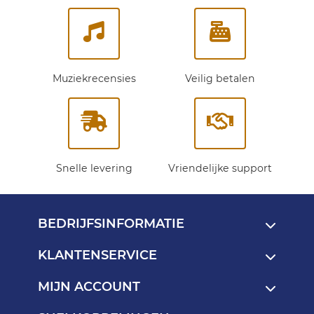
Muziekrecensies
Veilig betalen
Snelle levering
Vriendelijke support
BEDRIJFSINFORMATIE
KLANTENSERVICE
MIJN ACCOUNT