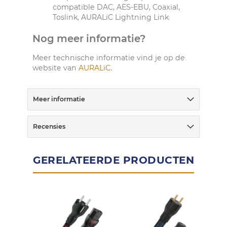
compatible DAC, AES-EBU, Coaxial,
Toslink, AURALiC Lightning Link
Nog meer informatie?
Meer technische informatie vind je op de
website van
AURALiC
.
Meer informatie
Recensies
GERELATEERDE PRODUCTEN