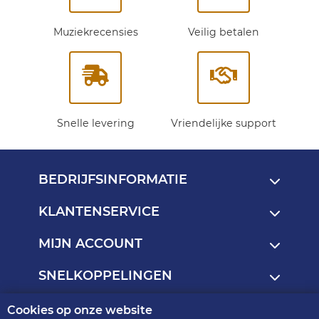
Muziekrecensies
Veilig betalen
Snelle levering
Vriendelijke support
BEDRIJFSINFORMATIE
KLANTENSERVICE
MIJN ACCOUNT
SNELKOPPELINGEN
Cookies op onze website