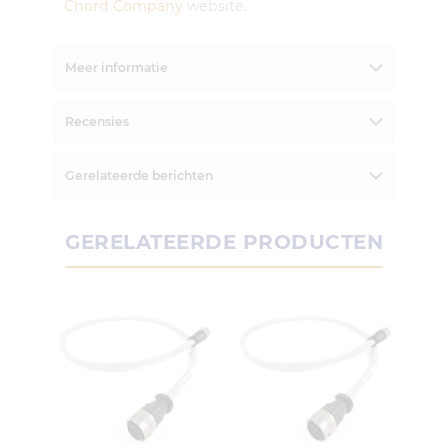
Chord Company
website.
Meer informatie
Recensies
Gerelateerde berichten
GERELATEERDE PRODUCTEN