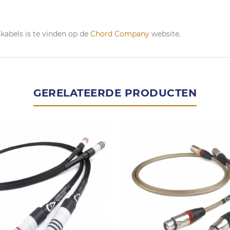
kabels is te vinden op de
Chord Company
website.
GERELATEERDE PRODUCTEN