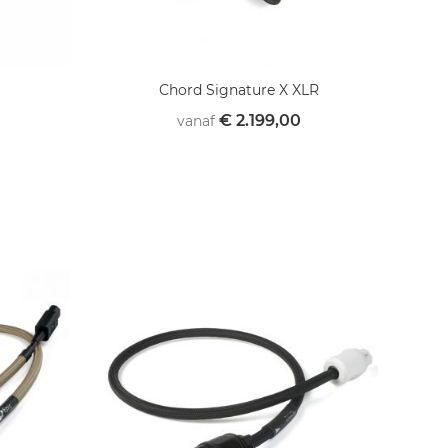
Chord Signature X XLR
€ 2.199,00
vanaf