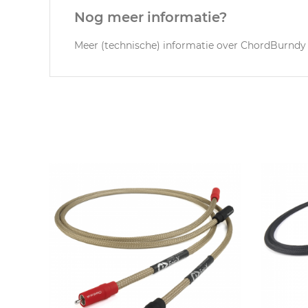
Nog meer informatie?
Meer (technische) informatie over ChordBurndy 