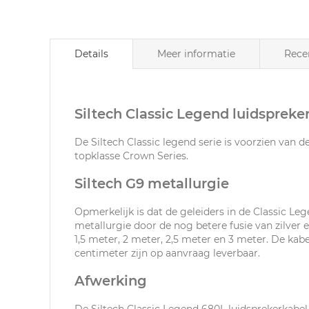
Details
Meer informatie
Rece
Siltech Classic Legend luidspreke
De Siltech Classic legend serie is voorzien van d
topklasse Crown Series.
Siltech G9 metallurgie
Opmerkelijk is dat de geleiders in de Classic Lege
metallurgie door de nog betere fusie van zilver e
1,5 meter, 2 meter, 2,5 meter en 3 meter. De kab
centimeter zijn op aanvraag leverbaar.
Afwerking