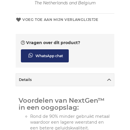
The Netherlands and Belgium
VOEG TOE AAN MIJN VERLANGLIJSTJE
Vragen over dit product?
WhatsApp chat
Details
Voordelen van NextGen™
in een oogopslag:
Rond de 90% minder gebruikt metaal
waardoor een lagere weerstand en
een betere geluidskwaliteit.