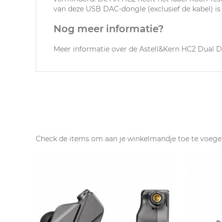
van deze USB DAC-dongle (exclusief de kabel) is 
Nog meer informatie?
Meer informatie over de Astell&Kern HC2 Dual D
Check de items om aan je winkelmandje toe te voege