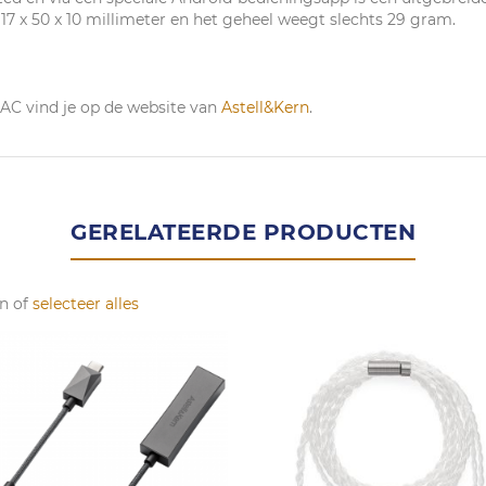
17 x 50 x 10 millimeter en het geheel weegt slechts 29 gram.
AC vind je op de website van
Astell&Kern
.
GERELATEERDE PRODUCTEN
n of
selecteer alles