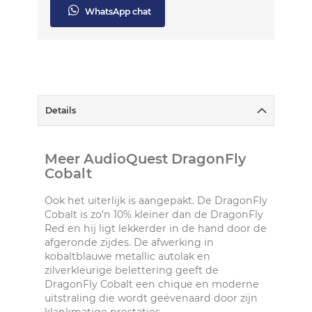
WhatsApp chat
Details
Meer AudioQuest DragonFly
Cobalt
Ook het uiterlijk is aangepakt. De DragonFly
Cobalt is zo’n 10% kleiner dan de DragonFly
Red en hij ligt lekkerder in de hand door de
afgeronde zijdes. De afwerking in
kobaltblauwe metallic autolak en
zilverkleurige belettering geeft de
DragonFly Cobalt een chique en moderne
uitstraling die wordt geëvenaard door zijn