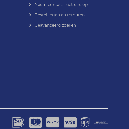
Neem contact met ons op
Bestellingen en retouren
Geavanceerd zoeken