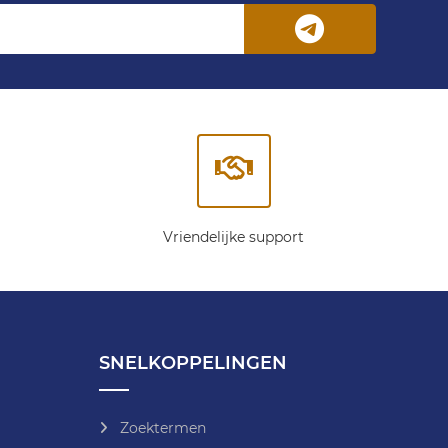
Vriendelijke support
SNELKOPPELINGEN
Zoektermen