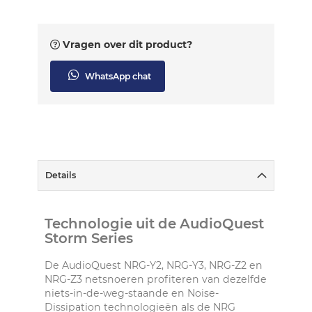
Vragen over dit product?
WhatsApp chat
Details
Technologie uit de AudioQuest
Storm Series
De AudioQuest NRG-Y2, NRG-Y3, NRG-Z2 en
NRG-Z3 netsnoeren profiteren van dezelfde
niets-in-de-weg-staande en Noise-
Dissipation technologieën als de NRG