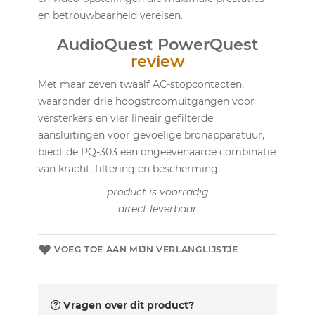
en betrouwbaarheid vereisen.
AudioQuest PowerQuest
review
Met maar zeven twaalf AC-stopcontacten,
waaronder drie hoogstroomuitgangen voor
versterkers en vier lineair gefilterde
aansluitingen voor gevoelige bronapparatuur,
biedt de PQ-303 een ongeëvenaarde combinatie
van kracht, filtering en bescherming.
product is voorradig
direct leverbaar
VOEG TOE AAN MIJN VERLANGLIJSTJE
Vragen over dit product?