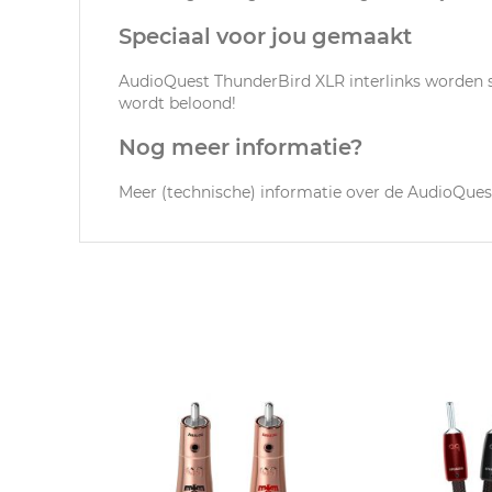
Speciaal voor jou gemaakt
AudioQuest ThunderBird XLR interlinks worden sp
wordt beloond!
Nog meer informatie?
Meer (technische) informatie over de AudioQues