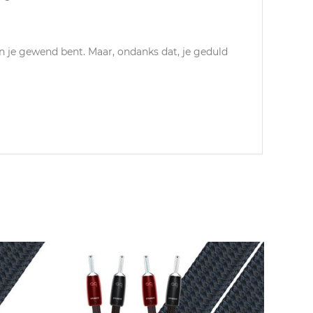
n je gewend bent. Maar, ondanks dat, je geduld