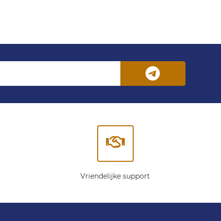
Vriendelijke support