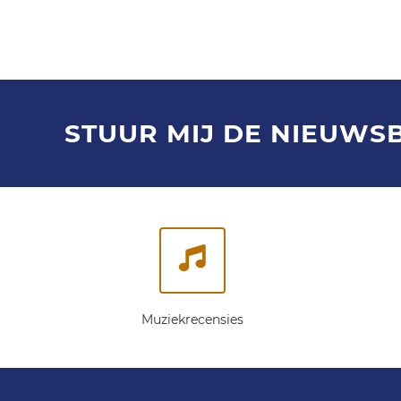
STUUR MIJ DE NIEUWS
Muziekrecensies