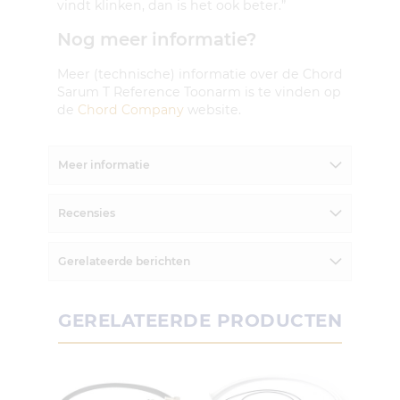
vindt klinken, dan is het ook beter.”
Nog meer informatie?
Meer (technische) informatie over de Chord
Sarum T Reference Toonarm is te vinden op
de
Chord Company
website.
Meer informatie
Recensies
Gerelateerde berichten
GERELATEERDE PRODUCTEN