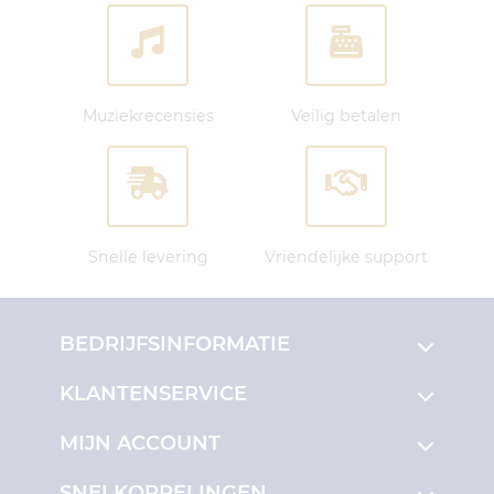
Muziekrecensies
Veilig betalen
Snelle levering
Vriendelijke support
BEDRIJFSINFORMATIE
KLANTENSERVICE
MIJN ACCOUNT
SNELKOPPELINGEN