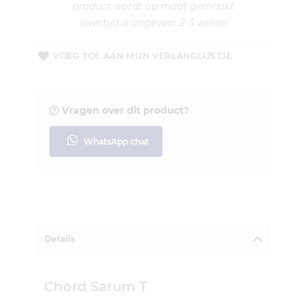
product wordt op maat gemaakt
levertijd is ongeveer 2-3 weken
VOEG TOE AAN MIJN VERLANGLIJSTJE
Vragen over dit product?
WhatsApp chat
Details
Chord Sarum T