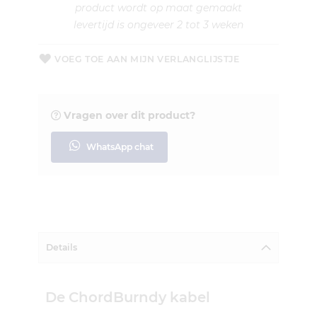
product wordt op maat gemaakt
levertijd is ongeveer 2 tot 3 weken
VOEG TOE AAN MIJN VERLANGLIJSTJE
Vragen over dit product?
WhatsApp chat
Details
De ChordBurndy kabel