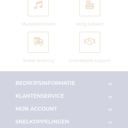
Muziekrecensies
Veilig betalen
Snelle levering
Vriendelijke support
BEDRIJFSINFORMATIE
KLANTENSERVICE
MIJN ACCOUNT
SNELKOPPELINGEN