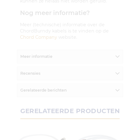
kunnen ze helaas niet worden geruild.
Nog meer informatie?
Meer (technische) informatie over de
ChordBurndy kabels is te vinden op de
Chord Company
website.
Meer informatie
Recensies
Gerelateerde berichten
GERELATEERDE PRODUCTEN