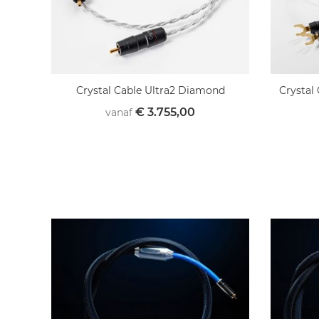
Crystal Cable Ultra2 Diamond
Crystal
€ 3.755,00
vanaf