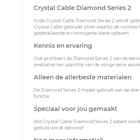
Crystal Cable Diamond Series 2
In de Crystal Cable Diamond Series 2 wordt gebr
Crystal Cable gebruikt zilver waarbij de ruimte
gedetailleerde en homogene klank oplevert.
Kennis en ervaring
Ook profiteert de Diamond Series 2 van de kenni
prestaties ten opzichte van de vorige serie aanzi
Alleen de allerbeste materialen
De Diamond Series 2 maakt gebruik van de allerb
functie.
Speciaal voor jou gemaakt
Alle Crystal Cable Diamond Series 2 kabels worde
geduld wordt beloond!