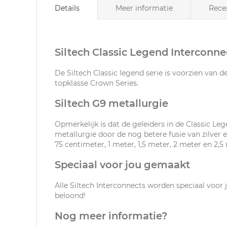
Details
Meer informatie
Rece
Siltech Classic Legend Interconne
De Siltech Classic legend serie is voorzien van d
topklasse Crown Series.
Siltech G9 metallurgie
Opmerkelijk is dat de geleiders in de Classic Lege
metallurgie door de nog betere fusie van zilver e
75 centimeter, 1 meter, 1,5 meter, 2 meter en 2,
Speciaal voor jou gemaakt
Alle Siltech Interconnects worden speciaal voor 
beloond!
Nog meer informatie?