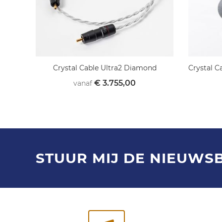
Crystal Cable Ultra2 Diamond
Crystal 
€ 3.755,00
vanaf
STUUR MIJ DE NIEUWS