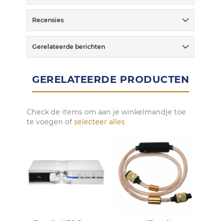
Recensies
Gerelateerde berichten
GERELATEERDE PRODUCTEN
Check de items om aan je winkelmandje toe
te voegen of
selecteer alles