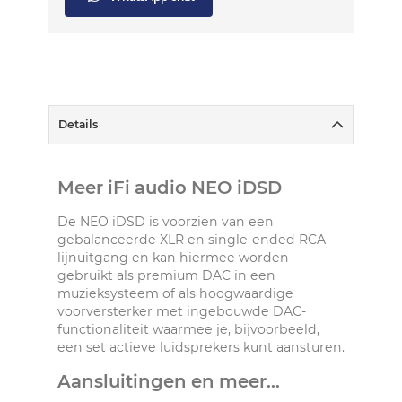
Details
Meer iFi audio NEO iDSD
De NEO iDSD is voorzien van een
gebalanceerde XLR en single-ended RCA-
lijnuitgang en kan hiermee worden
gebruikt als premium DAC in een
muzieksysteem of als hoogwaardige
voorversterker met ingebouwde DAC-
functionaliteit waarmee je, bijvoorbeeld,
een set actieve luidsprekers kunt aansturen.
Aansluitingen en meer...