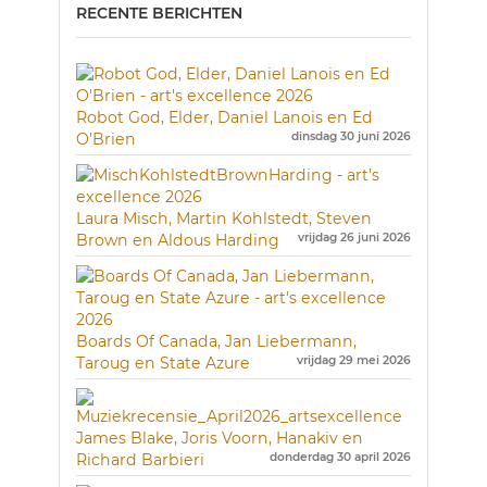
RECENTE BERICHTEN
Robot God, Elder, Daniel Lanois en Ed
O’Brien
dinsdag 30 juni 2026
Laura Misch, Martin Kohlstedt, Steven
Brown en Aldous Harding
vrijdag 26 juni 2026
Boards Of Canada, Jan Liebermann,
Taroug en State Azure
vrijdag 29 mei 2026
James Blake, Joris Voorn, Hanakiv en
Richard Barbieri
donderdag 30 april 2026