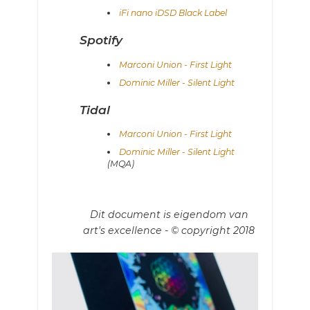
iFi nano iDSD Black Label
Spotify
Marconi Union - First Light
Dominic Miller - Silent Light
Tidal
Marconi Union - First Light
Dominic Miller - Silent Light
(MQA)
Dit document is eigendom van
art's excellence - © copyright 2018