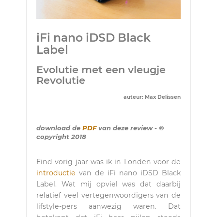
iFi nano iDSD Black
Label
Evolutie met een vleugje
Revolutie
auteur: Max Delissen
download de
PDF
van deze review - ©
copyright 2018
Eind vorig jaar was ik in Londen voor de
introductie
van de iFi nano iDSD Black
Label. Wat mij opviel was dat daarbij
relatief veel vertegenwoordigers van de
lifstyle-pers aanwezig waren. Dat