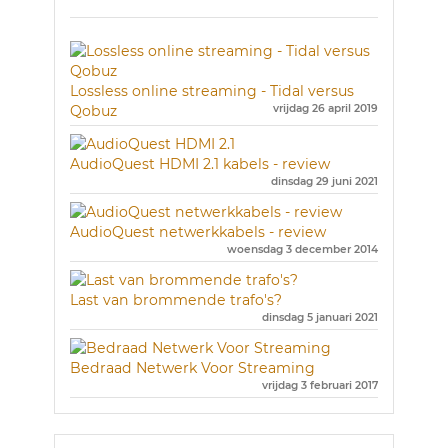
Lossless online streaming - Tidal versus
Qobuz
vrijdag 26 april 2019
AudioQuest HDMI 2.1 kabels - review
dinsdag 29 juni 2021
AudioQuest netwerkkabels - review
woensdag 3 december 2014
Last van brommende trafo's?
dinsdag 5 januari 2021
Bedraad Netwerk Voor Streaming
vrijdag 3 februari 2017