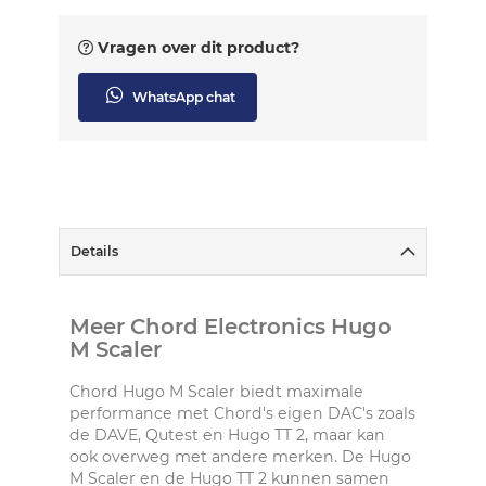
Vragen over dit product?
WhatsApp chat
Details
Meer Chord Electronics Hugo
M Scaler
Chord Hugo M Scaler biedt maximale
performance met Chord's eigen DAC's zoals
de DAVE, Qutest en Hugo TT 2, maar kan
ook overweg met andere merken. De Hugo
M Scaler en de Hugo TT 2 kunnen samen