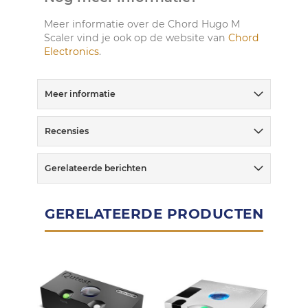
Meer informatie over de Chord Hugo M
Scaler vind je ook op de website van
Chord
Electronics
.
Meer informatie
Recensies
Gerelateerde berichten
GERELATEERDE PRODUCTEN