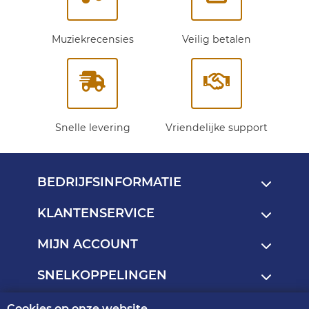
Muziekrecensies
Veilig betalen
Snelle levering
Vriendelijke support
BEDRIJFSINFORMATIE
KLANTENSERVICE
MIJN ACCOUNT
SNELKOPPELINGEN
Cookies op onze website