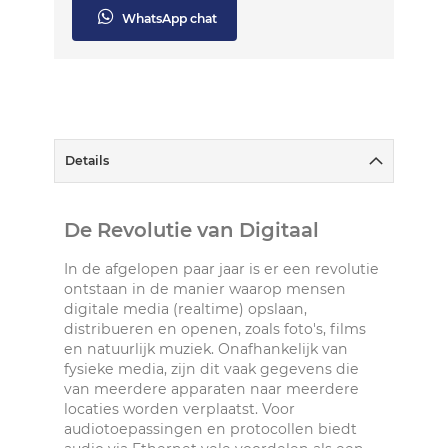
WhatsApp chat
Details
De Revolutie van Digitaal
In de afgelopen paar jaar is er een revolutie
ontstaan in de manier waarop mensen
digitale media (realtime) opslaan,
distribueren en openen, zoals foto's, films
en natuurlijk muziek. Onafhankelijk van
fysieke media, zijn dit vaak gegevens die
van meerdere apparaten naar meerdere
locaties worden verplaatst. Voor
audiotoepassingen en protocollen biedt