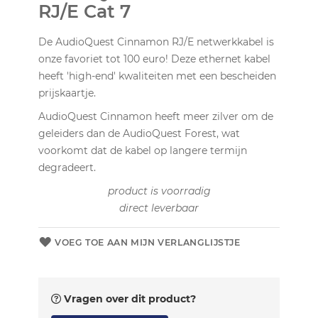
RJ/E Cat 7
De AudioQuest Cinnamon RJ/E netwerkkabel is
onze favoriet tot 100 euro! Deze ethernet kabel
heeft 'high-end' kwaliteiten met een bescheiden
prijskaartje.
AudioQuest Cinnamon heeft meer zilver om de
geleiders dan de AudioQuest Forest, wat
voorkomt dat de kabel op langere termijn
degradeert.
product is voorradig
direct leverbaar
VOEG TOE AAN MIJN VERLANGLIJSTJE
Vragen over dit product?