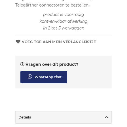
Telegärtner connectoren te bestellen.
product is voorradig
kant-en-klaar afwerking
in 2 tot 5 werkdagen
VOEG TOE AAN MIJN VERLANGLIJSTJE
Vragen over dit product?
WhatsApp chat
Details