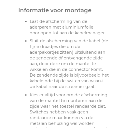
Informatie voor montage
Laat de afscherming van de
aderparen met aluminiumfolie
doorlopen tot aan de kabelmanager.
Sluit de afscherming van de kabel (de
fijne draadjes die om de
aderpakketjes zitten) uitsluitend aan
de zendende óf ontvangende zijde
aan, door deze om de mantel te
wikkelen die in de connector komt.
De zendende zijde is bijvoorbeeld het
kabeleinde bij de switch van waaruit
de kabel naar de streamer gaat.
Kies er altijd voor om de afscherming
van de mantel te monteren aan de
zijde waar het toestel randaarde ziet.
Switches hebben vaak geen
randaarde maar kunnen via de
metalen behuizing wel worden