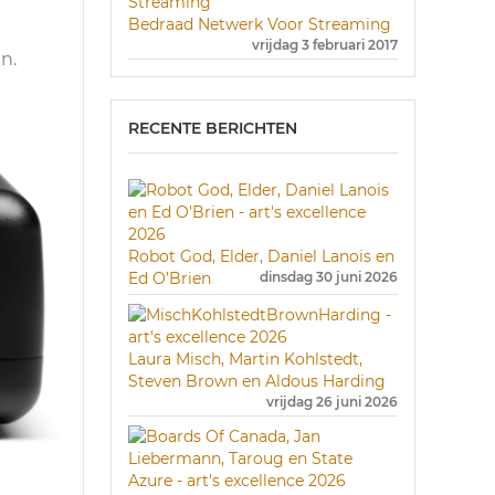
Bedraad Netwerk Voor Streaming
vrijdag 3 februari 2017
n.
RECENTE BERICHTEN
Robot God, Elder, Daniel Lanois en
Ed O’Brien
dinsdag 30 juni 2026
Laura Misch, Martin Kohlstedt,
Steven Brown en Aldous Harding
vrijdag 26 juni 2026