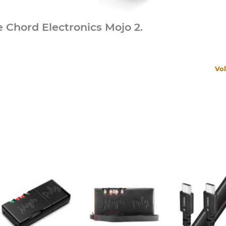
e Chord Electronics Mojo 2.
Vo