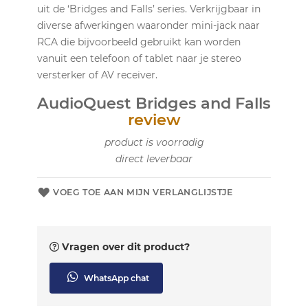
uit de ‘Bridges and Falls’ series. Verkrijgbaar in
diverse afwerkingen waaronder mini-jack naar
RCA die bijvoorbeeld gebruikt kan worden
vanuit een telefoon of tablet naar je stereo
versterker of AV receiver.
AudioQuest Bridges and Falls
review
product is voorradig
direct leverbaar
VOEG TOE AAN MIJN VERLANGLIJSTJE
Vragen over dit product?
WhatsApp chat