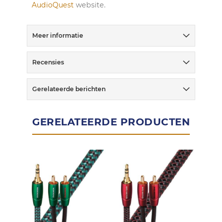
AudioQuest
website.
Meer informatie
Recensies
Gerelateerde berichten
GERELATEERDE PRODUCTEN