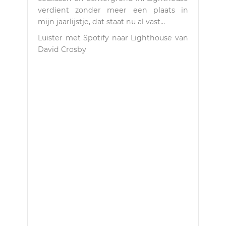
verdient zonder meer een plaats in
mijn jaarlijstje, dat staat nu al vast…
Luister met Spotify naar Lighthouse van
David Crosby