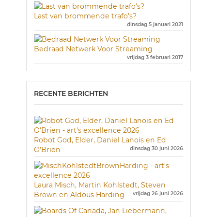
Last van brommende trafo's?
dinsdag 5 januari 2021
Bedraad Netwerk Voor Streaming
vrijdag 3 februari 2017
RECENTE BERICHTEN
Robot God, Elder, Daniel Lanois en Ed
O’Brien
dinsdag 30 juni 2026
Laura Misch, Martin Kohlstedt, Steven
Brown en Aldous Harding
vrijdag 26 juni 2026