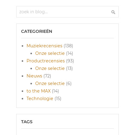
Zoek
Zoek
CATEGORIEËN
Muziekrecensies
(138)
Onze selectie
(14)
Productrecensies
(93)
Onze selectie
(13)
Nieuws
(72)
Onze selectie
(6)
to the MAX
(14)
Technologie
(15)
TAGS