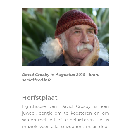
David Crosby in Augustus 2016 - bron:
socialfeed.info
Herfstplaat
Lighthouse van David Crosby is een
juweel, eentje om te koesteren en om
samen met je Lief te beluisteren. Het is
muziek voor alle seizoenen, maar door