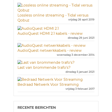
Lossless online streaming - Tidal versus
Qobuz
vrijdag 26 april 2019
AudioQuest HDMI 2.1 kabels - review
dinsdag 29 juni 2021
AudioQuest netwerkkabels - review
woensdag 3 december 2014
Last van brommende trafo's?
dinsdag 5 januari 2021
Bedraad Netwerk Voor Streaming
vrijdag 3 februari 2017
RECENTE BERICHTEN