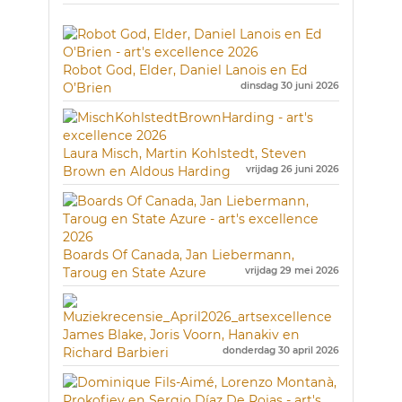
Robot God, Elder, Daniel Lanois en Ed
O’Brien
dinsdag 30 juni 2026
Laura Misch, Martin Kohlstedt, Steven
Brown en Aldous Harding
vrijdag 26 juni 2026
Boards Of Canada, Jan Liebermann,
Taroug en State Azure
vrijdag 29 mei 2026
James Blake, Joris Voorn, Hanakiv en
Richard Barbieri
donderdag 30 april 2026