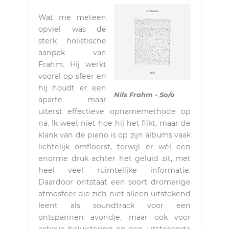
Wat me meteen
opviel was de
sterk holistische
aanpak van
Frahm. Hij werkt
vooral op sfeer en
hij houdt er een
Nils Frahm - So/o
aparte maar
uiterst effectieve opnamemethode op
na. Ik weet niet hoe hij het flikt, maar de
klank van de piano is op zijn albums vaak
lichtelijk omfloerst, terwijl er wél een
enorme druk achter het geluid zit, met
heel veel ruimtelijke informatie.
Daardoor ontstaat een soort dromerige
atmosfeer die zich niet alleen uitstekend
leent als soundtrack voor een
ontspannen avondje, maar ook voor