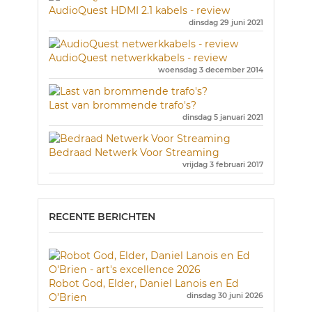
AudioQuest HDMI 2.1 kabels - review
dinsdag 29 juni 2021
AudioQuest netwerkkabels - review
woensdag 3 december 2014
Last van brommende trafo's?
dinsdag 5 januari 2021
Bedraad Netwerk Voor Streaming
vrijdag 3 februari 2017
RECENTE BERICHTEN
Robot God, Elder, Daniel Lanois en Ed
O’Brien
dinsdag 30 juni 2026