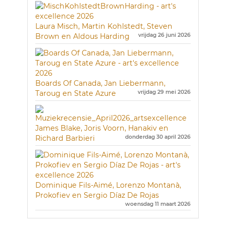
Laura Misch, Martin Kohlstedt, Steven
Brown en Aldous Harding
vrijdag 26 juni 2026
Boards Of Canada, Jan Liebermann,
Taroug en State Azure
vrijdag 29 mei 2026
James Blake, Joris Voorn, Hanakiv en
Richard Barbieri
donderdag 30 april 2026
Dominique Fils-Aimé, Lorenzo Montanà,
Prokofiev en Sergio Díaz De Rojas
woensdag 11 maart 2026