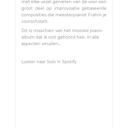
met elke vezel genieten van de voor een
groot deel op improvisatie gebaseerde
composities die meesterpianist Frahm je
voorschotelt.
Dit is misschien wel het mooiste piano-
album dat ik ooit gehoord heb. In alle
aspecten smullen…
Luister naar So/o in Spotify