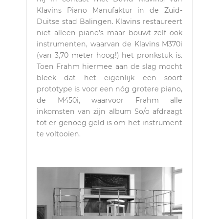
Klavins Piano Manufaktur in de Zuid-
Duitse stad Balingen. Klavins restaureert
niet alleen piano’s maar bouwt zelf ook
instrumenten, waarvan de Klavins M370i
(van 3,70 meter hoog!) het pronkstuk is.
Toen Frahm hiermee aan de slag mocht
bleek dat het eigenlijk een soort
prototype is voor een nóg grotere piano,
de M450i, waarvoor Frahm alle
inkomsten van zijn album So/o afdraagt
tot er genoeg geld is om het instrument
te voltooien.