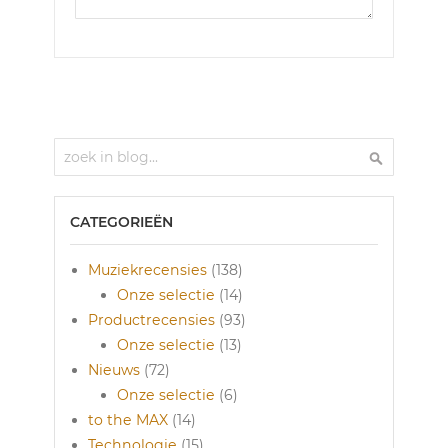
Zoek
Zoek
CATEGORIEËN
Muziekrecensies
(138)
Onze selectie
(14)
Productrecensies
(93)
Onze selectie
(13)
Nieuws
(72)
Onze selectie
(6)
to the MAX
(14)
Technologie
(15)