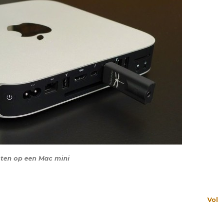
ten op een Mac mini
Vo