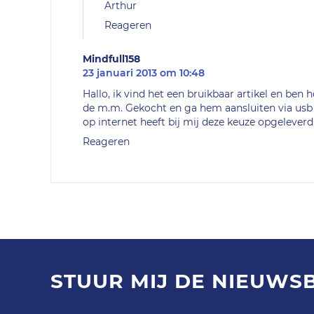
Arthur
Reageren
Mindfull158
23 januari 2013 om 10:48
Hallo, ik vind het een bruikbaar artikel en ben h
de m.m. Gekocht en ga hem aansluiten via usb 
op internet heeft bij mij deze keuze opgelever
Reageren
STUUR MIJ DE NIEUWS