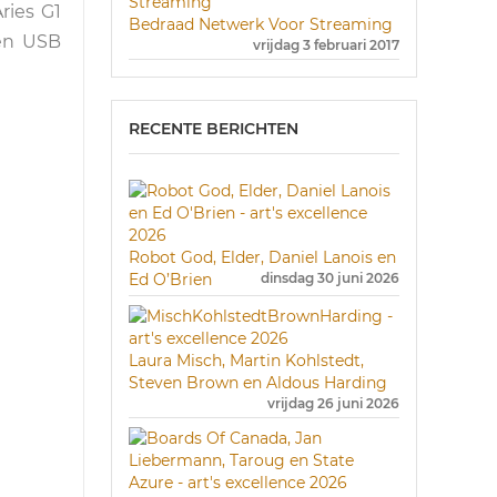
ries G1
Bedraad Netwerk Voor Streaming
den USB
vrijdag 3 februari 2017
RECENTE BERICHTEN
Robot God, Elder, Daniel Lanois en
Ed O’Brien
dinsdag 30 juni 2026
Laura Misch, Martin Kohlstedt,
Steven Brown en Aldous Harding
vrijdag 26 juni 2026