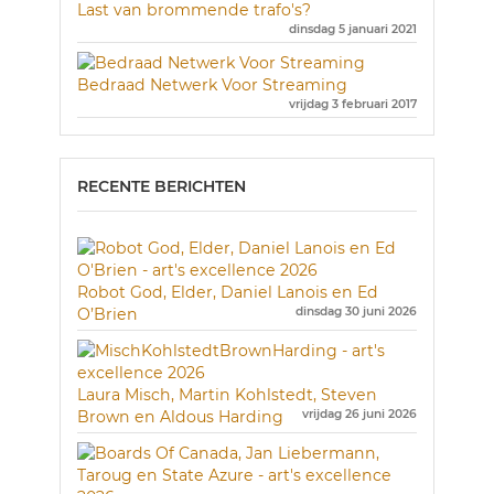
Last van brommende trafo's?
dinsdag 5 januari 2021
Bedraad Netwerk Voor Streaming
vrijdag 3 februari 2017
RECENTE BERICHTEN
Robot God, Elder, Daniel Lanois en Ed
O’Brien
dinsdag 30 juni 2026
Laura Misch, Martin Kohlstedt, Steven
Brown en Aldous Harding
vrijdag 26 juni 2026