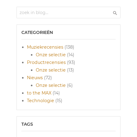
Zoek
Zoek
CATEGORIEËN
Muziekrecensies
(138)
Onze selectie
(14)
Productrecensies
(93)
Onze selectie
(13)
Nieuws
(72)
Onze selectie
(6)
to the MAX
(14)
Technologie
(15)
TAGS