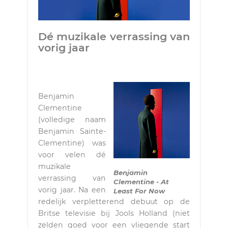
Dé muzikale verrassing van
vorig jaar
Benjamin
Clementine
(volledige naam
Benjamin Sainte-
Clementine) was
voor velen dé
muzikale
Benjamin
verrassing van
Clementine - At
vorig jaar. Na een
Least For Now
redelijk verpletterend debuut op de
Britse televisie bij Jools Holland (niet
zelden goed voor een vliegende start