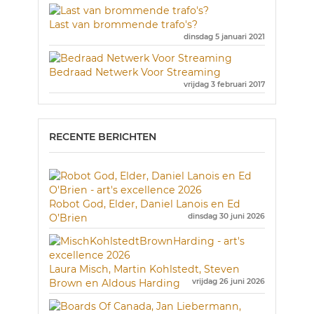
Last van brommende trafo's?
dinsdag 5 januari 2021
Bedraad Netwerk Voor Streaming
vrijdag 3 februari 2017
RECENTE BERICHTEN
Robot God, Elder, Daniel Lanois en Ed
O’Brien
dinsdag 30 juni 2026
Laura Misch, Martin Kohlstedt, Steven
Brown en Aldous Harding
vrijdag 26 juni 2026