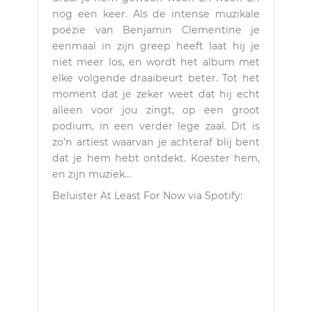
nog een keer. Als de intense muzikale
poëzie van Benjamin Clementine je
eenmaal in zijn greep heeft laat hij je
niet meer los, en wordt het album met
elke volgende draaibeurt beter. Tot het
moment dat je zeker weet dat hij echt
alleen voor jou zingt, op een groot
podium, in een verder lege zaal. Dit is
zo’n artiest waarvan je achteraf blij bent
dat je hem hebt ontdekt. Koester hem,
en zijn muziek…
Beluister At Least For Now via Spotify: