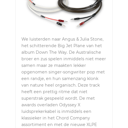
We luisterden naar Angus & Julia Stone,
het schitterende Big Jet Plane van het
album Down The Way. De Australische
broer en zus spelen inmiddels niet meer
samen maar ze maakten lekker
opgenomen singer-songwriter pop met
een randje, en hun samenzang klonk
van nature heel organisch. Deze track
heeft een prettig ritme dat niet
superstrak gespeeld wordt. De met
awards overladen Odyssey X
luidsprekerkabel is inmiddels een
klassieker in het Chord Company
assortiment en met de nieuwe XLPE