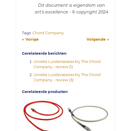
Dit document is eigendom van
art's excellence - © copyright 2024
Tags:
Chord Company
← Vorige
Volgende →
Gerelateerde berichten
Unieke Luistersessies bij The Chord
Company - review (1)
Unieke Luistersessies bij The Chord
Company - review (3)
Gerelateerde producten