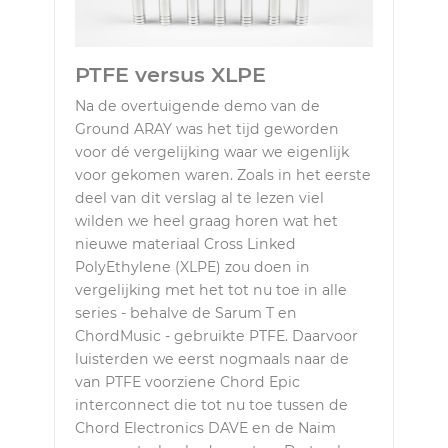
PTFE versus XLPE
Na de overtuigende demo van de
Ground ARAY was het tijd geworden
voor dé vergelijking waar we eigenlijk
voor gekomen waren. Zoals in het eerste
deel van dit verslag al te lezen viel
wilden we heel graag horen wat het
nieuwe materiaal Cross Linked
PolyEthylene (XLPE) zou doen in
vergelijking met het tot nu toe in alle
series - behalve de Sarum T en
ChordMusic - gebruikte PTFE. Daarvoor
luisterden we eerst nogmaals naar de
van PTFE voorziene Chord Epic
interconnect die tot nu toe tussen de
Chord Electronics DAVE en de Naim