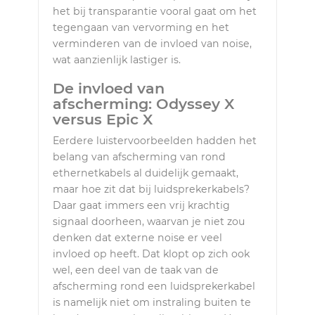
het bij transparantie vooral gaat om het
tegengaan van vervorming en het
verminderen van de invloed van noise,
wat aanzienlijk lastiger is.
De invloed van
afscherming: Odyssey X
versus Epic X
Eerdere luistervoorbeelden hadden het
belang van afscherming van rond
ethernetkabels al duidelijk gemaakt,
maar hoe zit dat bij luidsprekerkabels?
Daar gaat immers een vrij krachtig
signaal doorheen, waarvan je niet zou
denken dat externe noise er veel
invloed op heeft. Dat klopt op zich ook
wel, een deel van de taak van de
afscherming rond een luidsprekerkabel
is namelijk niet om instraling buiten te