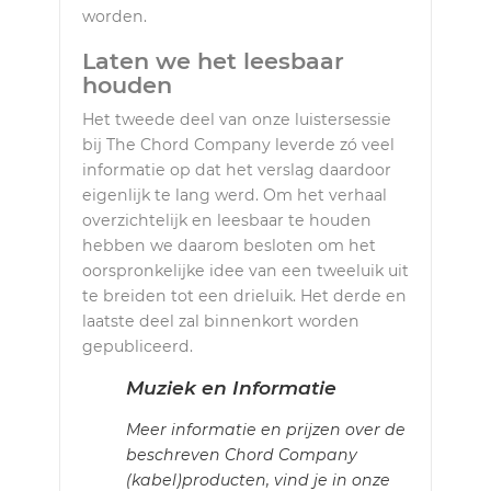
worden.
Laten we het leesbaar
houden
Het tweede deel van onze luistersessie
bij The Chord Company leverde zó veel
informatie op dat het verslag daardoor
eigenlijk te lang werd. Om het verhaal
overzichtelijk en leesbaar te houden
hebben we daarom besloten om het
oorspronkelijke idee van een tweeluik uit
te breiden tot een drieluik. Het derde en
laatste deel zal binnenkort worden
gepubliceerd.
Muziek en Informatie
Meer informatie en prijzen over de
beschreven Chord Company
(kabel)producten, vind je in onze