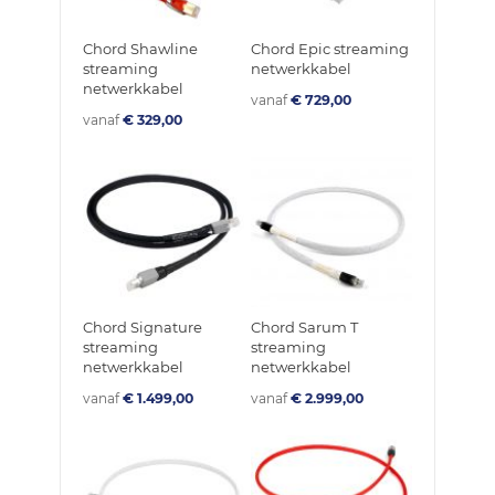
Chord Shawline
Chord Epic streaming
streaming
netwerkkabel
netwerkkabel
vanaf
€ 729,00
vanaf
€ 329,00
Chord Signature
Chord Sarum T
streaming
streaming
netwerkkabel
netwerkkabel
vanaf
€ 1.499,00
vanaf
€ 2.999,00