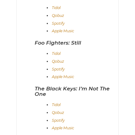
Tidal
Qobuz
Spotify
Apple Music
Foo Fighters: Still
Tidal
Qobuz
Spotify
Apple Music
The Black Keys: I’m Not The
One
Tidal
Qobuz
Spotify
Apple Music