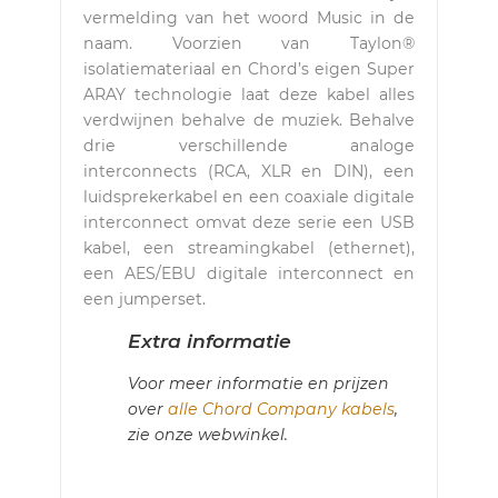
vermelding van het woord Music in de
naam. Voorzien van Taylon®
isolatiemateriaal en Chord’s eigen Super
ARAY technologie laat deze kabel alles
verdwijnen behalve de muziek. Behalve
drie verschillende analoge
interconnects (RCA, XLR en DIN), een
luidsprekerkabel en een coaxiale digitale
interconnect omvat deze serie een USB
kabel, een streamingkabel (ethernet),
een AES/EBU digitale interconnect en
een jumperset.
Extra informatie
Voor meer informatie en prijzen
over
alle Chord Company kabels
,
zie onze webwinkel.