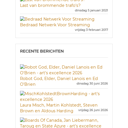
Last van brommende trafo's?
dinsdag 5 januari 2021
Bedraad Netwerk Voor Streaming
vrijdag 3 februari 2017
RECENTE BERICHTEN
Robot God, Elder, Daniel Lanois en Ed
O’Brien
dinsdag 30 juni 2026
Laura Misch, Martin Kohlstedt, Steven
Brown en Aldous Harding
vrijdag 26 juni 2026