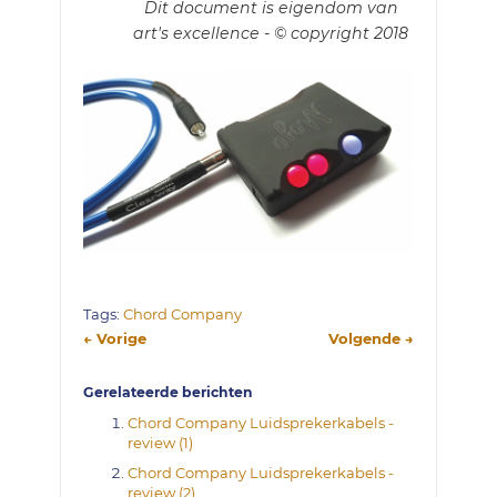
Dit document is eigendom van
art's excellence - © copyright 2018
Tags:
Chord Company
← Vorige
Volgende →
Gerelateerde berichten
Chord Company Luidsprekerkabels -
review (1)
Chord Company Luidsprekerkabels -
review (2)