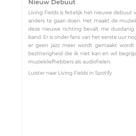
Nieuw Debuut
Living Fields is feitelijk het nieuwe debuut
anders te gaan doen. Het maakt de muziek
deze nieuwe richting bevalt me dusdanig 
band. Er is onder fans van het eerste uur no
er geen jazz meer wordt gemaakt wordt 
bezitterigheid die ik niet kan en wil begrij
muziekliefhebbers als audiofielen.
Luister naar Living Fields in Spotify