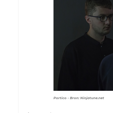
Portico - Bron: Ninjatune.net